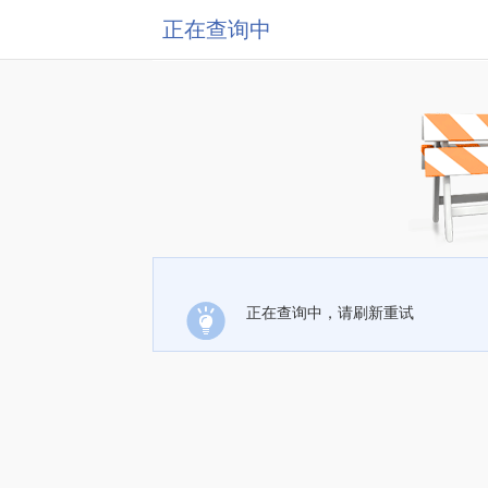
正在查询中
正在查询中，请刷新重试