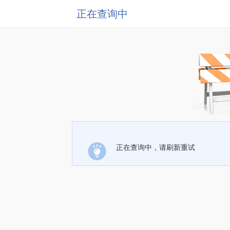
正在查询中
正在查询中，请刷新重试