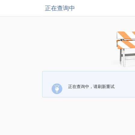
正在查询中
正在查询中，请刷新重试