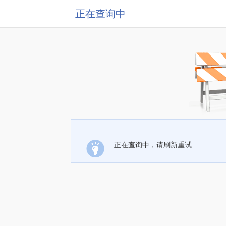
正在查询中
正在查询中，请刷新重试