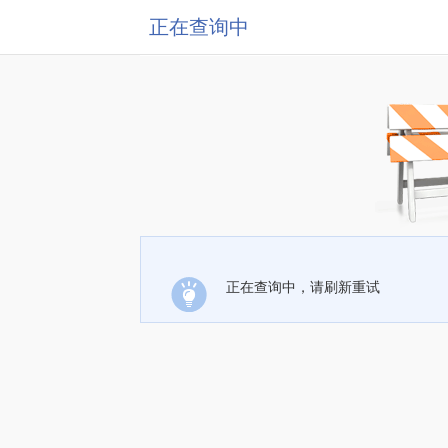
正在查询中
正在查询中，请刷新重试