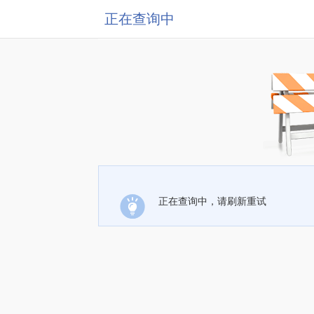
正在查询中
正在查询中，请刷新重试