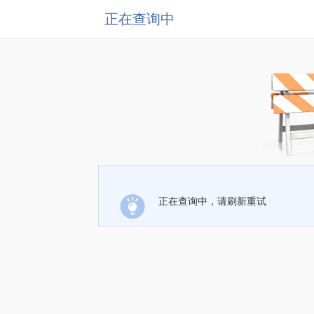
正在查询中
正在查询中，请刷新重试