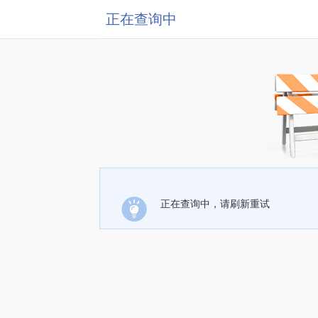
正在查询中
正在查询中，请刷新重试